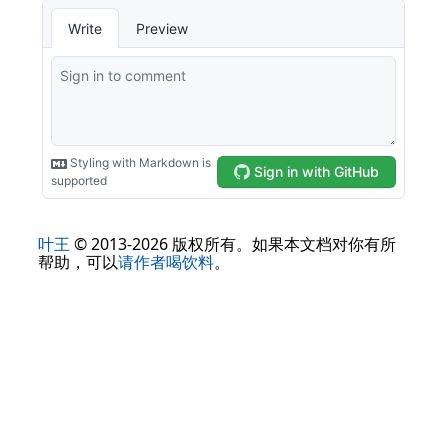
叶王
© 2013-2026 版权所有。如果本文档对你有所
帮助，可以
请作者喝饮料
。