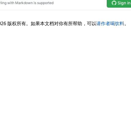
3-2026 版权所有。如果本文档对你有所帮助，可以
请作者喝饮料
。