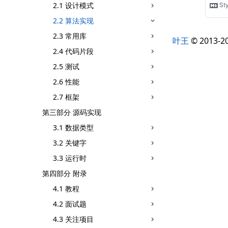
2.1 设计模式
2.2 算法实现
2.3 常用库
叶王
© 201
2.4 代码片段
2.5 测试
2.6 性能
2.7 框架
第三部分 源码实现
3.1 数据类型
3.2 关键字
3.3 运行时
第四部分 附录
4.1 教程
4.2 面试题
4.3 关注项目