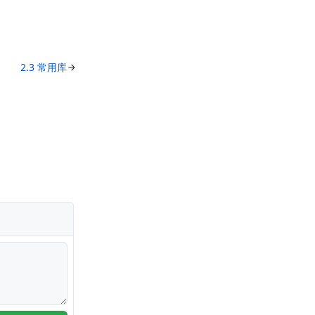
2.3 常用库