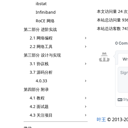
ibstat
本文访问量
24
次
Infiniband
本站总访问量
93
RoCE 网络
本站总访客数
74
第二部分 进阶实战
2.1 网络编程
2.2 网络工具
第三部分 设计与实现
3.1 协议栈
3.7 源码分析
4.0.33
第四部分 附录
4.1 教程
4.2 面试题
4.3 关注项目
叶王
© 201