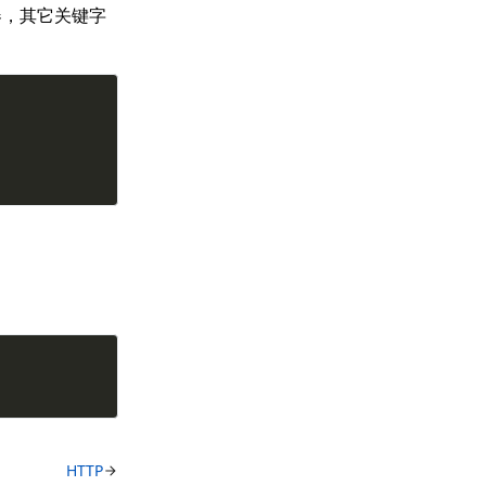
服务器，其它关键字
HTTP