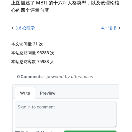
上图描述了 MBTI 的十六种人格类型，以及该理论核
心的四个评量向度
3.6 心理学
4.1 读书
本文访问量
21
次
本站总访问量
95285
次
本站总访客数
75983
人