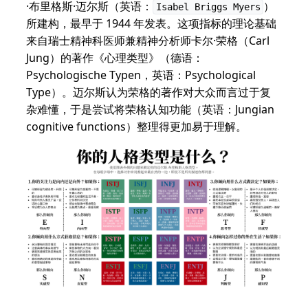
·布里格斯·迈尔斯（英语：
）
Isabel Briggs Myers
所建构，最早于 1944 年发表。这项指标的理论基础
来自瑞士精神科医师兼精神分析师卡尔·荣格（Carl
Jung）的著作《心理类型》（德语：
Psychologische Typen，英语：Psychological
Type）。迈尔斯认为荣格的著作对大众而言过于复
杂难懂，于是尝试将荣格认知功能（英语：Jungian
cognitive functions）整理得更加易于理解。