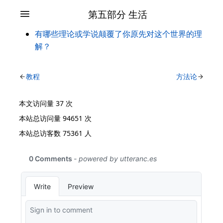
第五部分 生活
有哪些理论或学说颠覆了你原先对这个世界的理
解？
教程
方法论
本文访问量
37
次
本站总访问量
94651
次
本站总访客数
75361
人