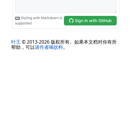
叶王
© 2013-2026 版权所有。如果本文档对你有所
帮助，可以
请作者喝饮料
。