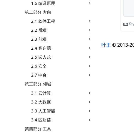
1.6 编译原理
第二部分 方向
2.1 软件工程
2.2 后端
2.3 前端
叶王
© 201
2.4 客户端
2.5 嵌入式
2.6 安全
2.7 中台
第三部分 领域
3.1 云计算
3.2 大数据
3.3 人工智能
3.4 区块链
第四部分 工具