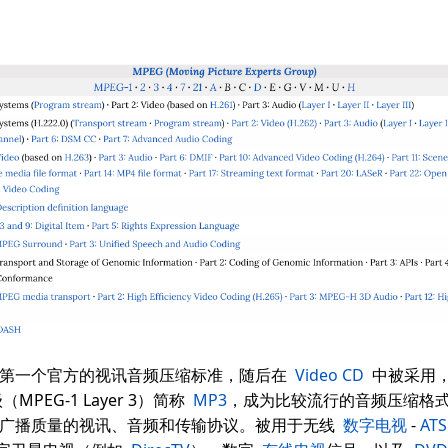
第一个官方的视讯音频压缩标准，随后在
Video CD
中被采用，
MPEG-1 Layer 3）简称
MP3
，成为比较流行的音频压缩格
广播质量的视讯、音频和传输协议。被用于无线
数字电视
-
ATS