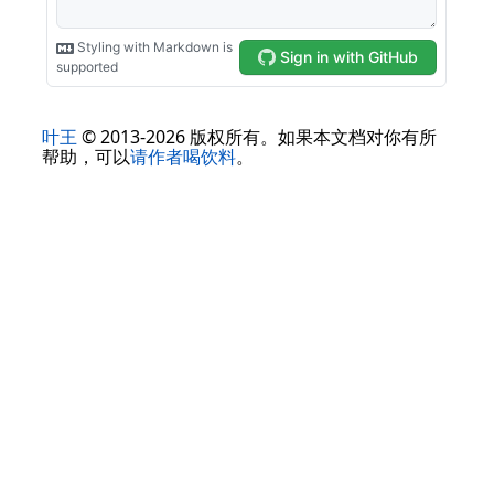
叶王
© 2013-2026 版权所有。如果本文档对你有所
帮助，可以
请作者喝饮料
。