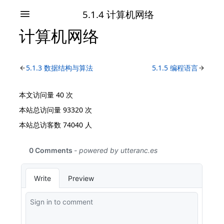
5.1.4 计算机网络
计算机网络
5.1.3 数据结构与算法
5.1.5 编程语言
本文访问量
40
次
本站总访问量
93320
次
本站总访客数
74040
人