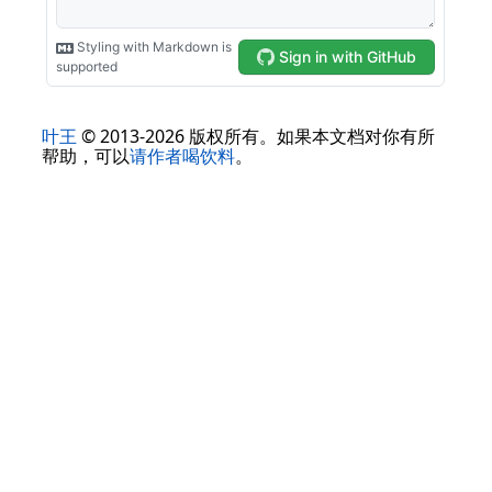
叶王
© 2013-2026 版权所有。如果本文档对你有所
帮助，可以
请作者喝饮料
。