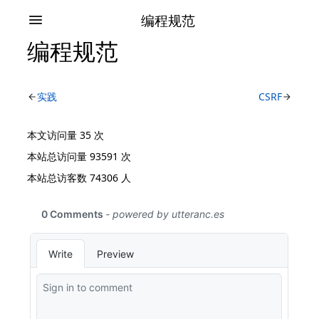
编程规范
编程规范
实践
CSRF
本文访问量
35
次
本站总访问量
93591
次
本站总访客数
74306
人