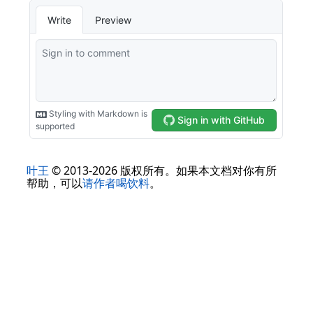
叶王
© 2013-2026 版权所有。如果本文档对你有所
帮助，可以
请作者喝饮料
。