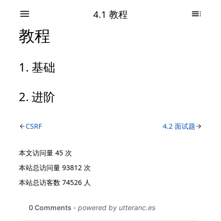
4.1 教程
教程
基础
进阶
CSRF
4.2 面试题
本文访问量
45
次
本站总访问量
93812
次
本站总访客数
74526
人