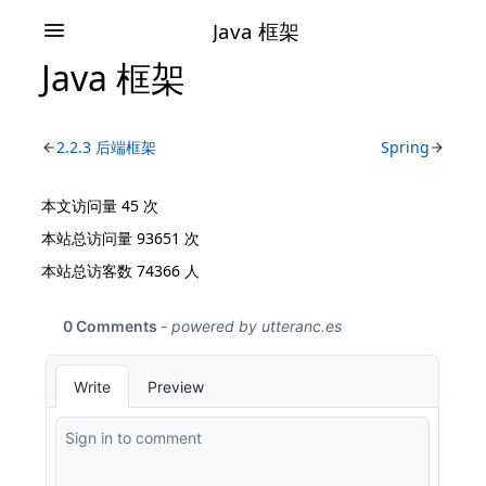
Java 框架
Java 框架
2.2.3 后端框架
Spring
本文访问量
45
次
本站总访问量
93651
次
本站总访客数
74366
人