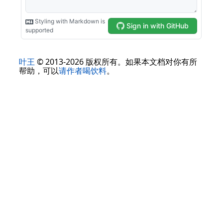
叶王
© 2013-2026 版权所有。如果本文档对你有所
帮助，可以
请作者喝饮料
。