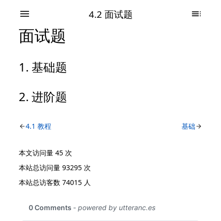
4.2 面试题
面试题
基础题
进阶题
4.1 教程
基础
本文访问量
45
次
本站总访问量
93295
次
本站总访客数
74015
人