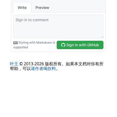
叶王
© 2013-2026 版权所有。如果本文档对你有所
帮助，可以
请作者喝饮料
。