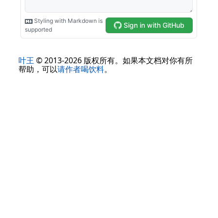
叶王
© 2013-2026 版权所有。如果本文档对你有所
帮助，可以
请作者喝饮料
。