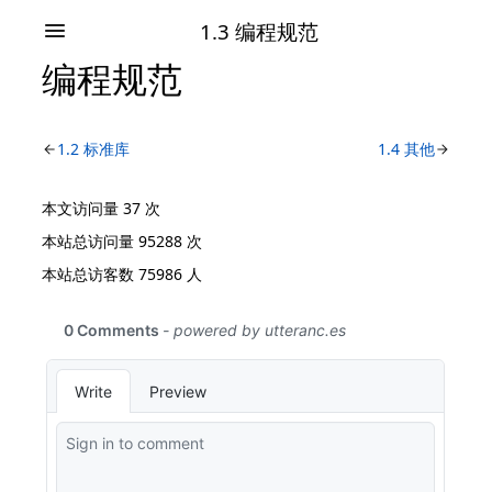
1.3 编程规范
编程规范
1.2 标准库
1.4 其他
本文访问量
37
次
本站总访问量
95288
次
本站总访客数
75986
人