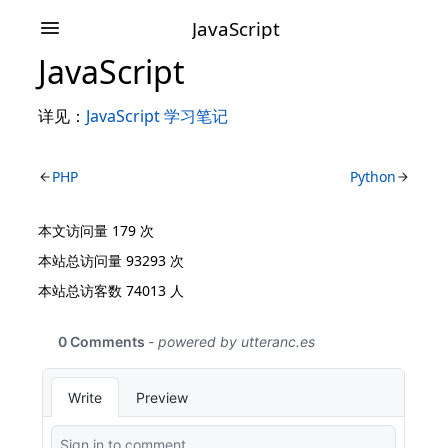
JavaScript
JavaScript
详见：
JavaScript 学习笔记
PHP
Python
本文访问量
179
次
本站总访问量
93293
次
本站总访客数
74013
人