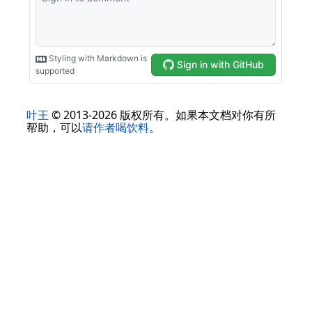
叶王
© 2013-2026 版权所有。如果本文档对你有所
帮助，可以
请作者喝饮料
。