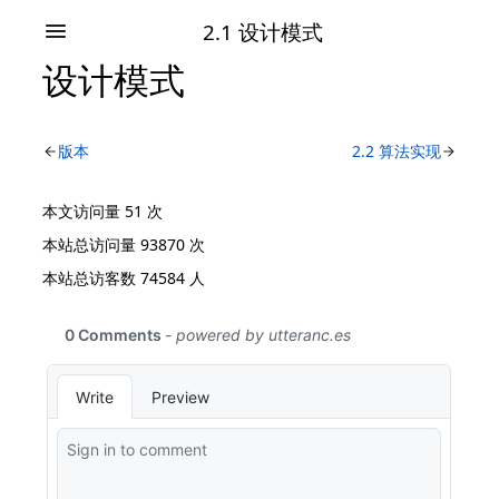
2.1 设计模式
设计模式
版本
2.2 算法实现
本文访问量
51
次
本站总访问量
93870
次
本站总访客数
74584
人