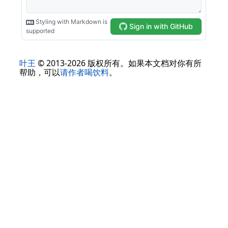
叶王
© 2013-2026 版权所有。如果本文档对你有所
帮助，可以
请作者喝饮料
。