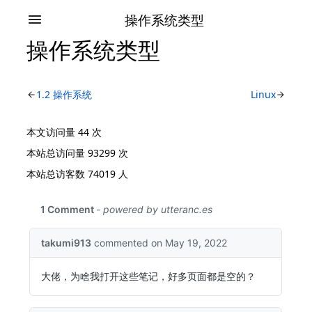
操作系统类型
操作系统类型
1.2 操作系统
Linux
本文访问量
44
次
本站总访问量
93299
次
本站总访客数
74019
人