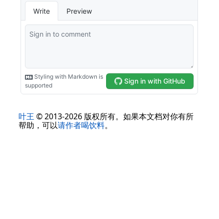
叶王
© 2013-2026 版权所有。如果本文档对你有所
帮助，可以
请作者喝饮料
。