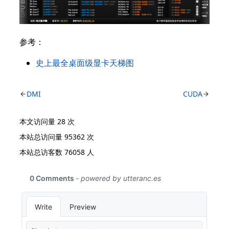
参考：
史上最全桌面级显卡天梯图
DMI
CUDA
本文访问量
28
次
本站总访问量
95362
次
本站总访客数
76058
人