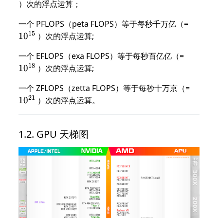
）次的浮点运算；
10^{15
一个 PFLOPS（peta FLOPS）等于每秒千万亿（=
15
1
0
）次的浮点运算;
10^{18
一个 EFLOPS（exa FLOPS）等于每秒百亿亿（=
18
1
0
）次的浮点运算;
10^{2
一个 ZFLOPS（zetta FLOPS）等于每秒十万京（=
21
1
0
）次的浮点运算。
GPU 天梯图