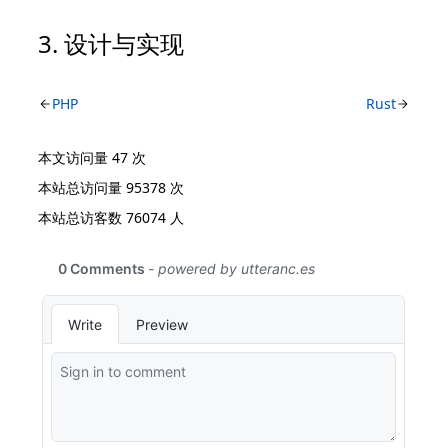
设计与实现
PHP
Rust
本文访问量
47
次
本站总访问量
95378
次
本站总访客数
76074
人