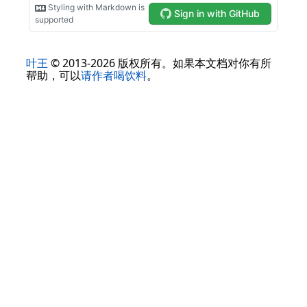
叶王
© 2013-2026 版权所有。如果本文档对你有所
帮助，可以
请作者喝饮料
。