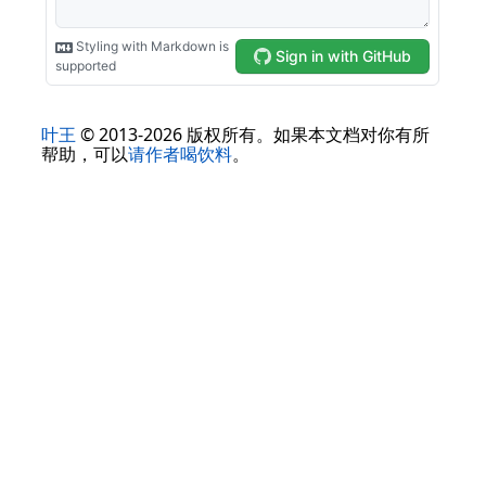
叶王
© 2013-2026 版权所有。如果本文档对你有所
帮助，可以
请作者喝饮料
。