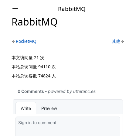
RabbitMQ
RabbitMQ
RocketMQ
其他
本文访问量
21
次
本站总访问量
94110
次
本站总访客数
74824
人